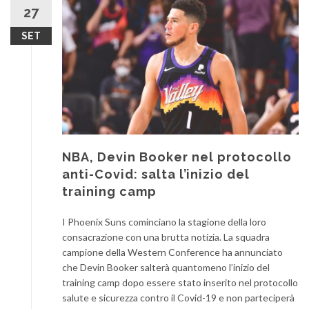
27
SET
NBA, Devin Booker nel protocollo
anti-Covid: salta l’inizio del
training camp
I Phoenix Suns cominciano la stagione della loro
consacrazione con una brutta notizia. La squadra
campione della Western Conference ha annunciato
che Devin Booker salterà quantomeno l’inizio del
training camp dopo essere stato inserito nel protocollo
salute e sicurezza contro il Covid-19 e non parteciperà