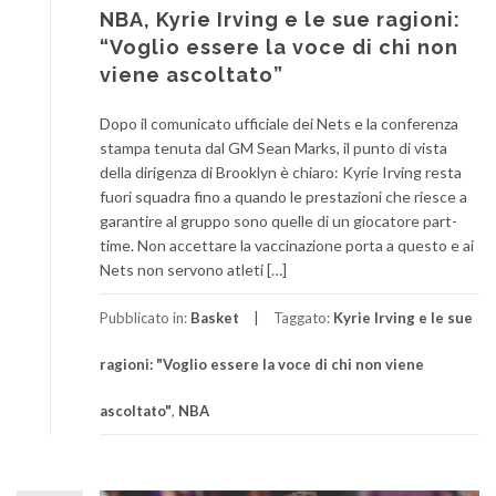
NBA, Kyrie Irving e le sue ragioni:
“Voglio essere la voce di chi non
viene ascoltato”
Dopo il comunicato ufficiale dei Nets e la conferenza
stampa tenuta dal GM Sean Marks, il punto di vista
della dirigenza di Brooklyn è chiaro: Kyrie Irving resta
fuori squadra fino a quando le prestazioni che riesce a
garantire al gruppo sono quelle di un giocatore part-
time. Non accettare la vaccinazione porta a questo e ai
Nets non servono atleti […]
Pubblicato in:
Basket
Taggato:
Kyrie Irving e le sue
ragioni: "Voglio essere la voce di chi non viene
ascoltato"
,
NBA