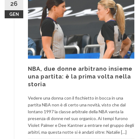
26
GEN
NBA, due donne arbitrano insieme
una partita: è la prima volta nella
storia
Vedere una donna con il fischietto in bocca in una
partita NBA non è di certo una novità, visto che dal
lontano 1997 la classe arbitrale della NBA vanta la
presenza di donne nel suo organico. Ai tempi furono
Violet Palmer e Dee Kantner a entrare nel gruppo degli
arbitri, ma questa notte si è andati oltre: Natalie […]