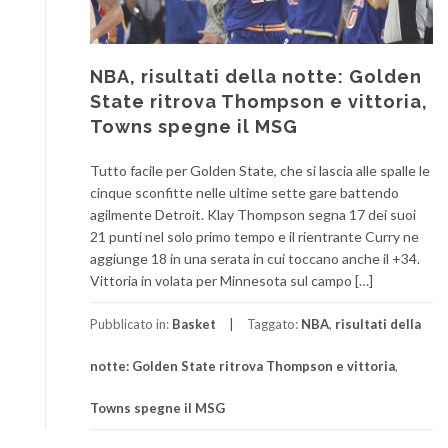
NBA, risultati della notte: Golden
State ritrova Thompson e vittoria,
Towns spegne il MSG
Tutto facile per Golden State, che si lascia alle spalle le
cinque sconfitte nelle ultime sette gare battendo
agilmente Detroit. Klay Thompson segna 17 dei suoi
21 punti nel solo primo tempo e il rientrante Curry ne
aggiunge 18 in una serata in cui toccano anche il +34.
Vittoria in volata per Minnesota sul campo […]
Pubblicato in:
Basket
Taggato:
NBA
,
risultati della
notte: Golden State ritrova Thompson e vittoria
,
Towns spegne il MSG