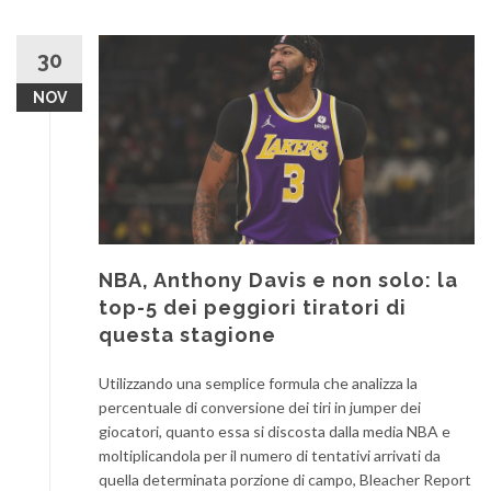
30
NOV
NBA, Anthony Davis e non solo: la
top-5 dei peggiori tiratori di
questa stagione
Utilizzando una semplice formula che analizza la
percentuale di conversione dei tiri in jumper dei
giocatori, quanto essa si discosta dalla media NBA e
moltiplicandola per il numero di tentativi arrivati da
quella determinata porzione di campo, Bleacher Report