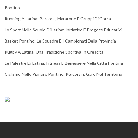
Pontino
Running A Latina: Percorsi, Maratone E Gruppi Di Corsa
Lo Sport Nelle Scuole Di Latina: Iniziative E Progetti Educativi
Basket Pontino: Le Squadre E I Campionati Della Provincia
Rugby A Latina: Una Tradizione Sportiva In Crescita
Le Palestre Di Latina: Fitness E Benessere Nella Città Pontina
Ciclismo Nelle Pianure Pontine: Percorsi E Gare Nel Territorio