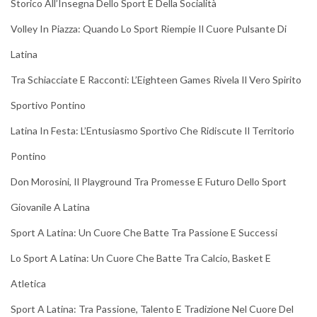
Storico All’Insegna Dello Sport E Della Socialità
Volley In Piazza: Quando Lo Sport Riempie Il Cuore Pulsante Di
Latina
Tra Schiacciate E Racconti: L’Eighteen Games Rivela Il Vero Spirito
Sportivo Pontino
Latina In Festa: L’Entusiasmo Sportivo Che Ridiscute Il Territorio
Pontino
Don Morosini, Il Playground Tra Promesse E Futuro Dello Sport
Giovanile A Latina
Sport A Latina: Un Cuore Che Batte Tra Passione E Successi
Lo Sport A Latina: Un Cuore Che Batte Tra Calcio, Basket E
Atletica
Sport A Latina: Tra Passione, Talento E Tradizione Nel Cuore Del