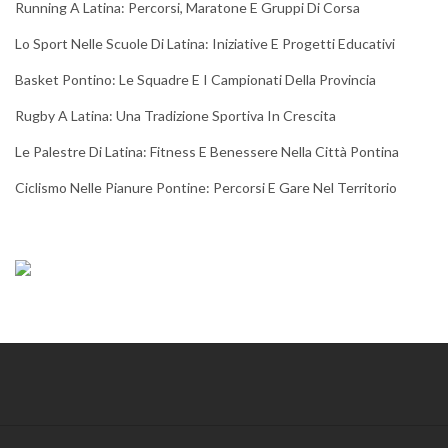
Running A Latina: Percorsi, Maratone E Gruppi Di Corsa
Lo Sport Nelle Scuole Di Latina: Iniziative E Progetti Educativi
Basket Pontino: Le Squadre E I Campionati Della Provincia
Rugby A Latina: Una Tradizione Sportiva In Crescita
Le Palestre Di Latina: Fitness E Benessere Nella Città Pontina
Ciclismo Nelle Pianure Pontine: Percorsi E Gare Nel Territorio