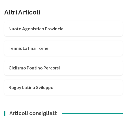
Altri Articoli
Nuoto Agonistico Provincia
Tennis Latina Tornei
Ciclismo Pontino Percorsi
Rugby Latina Sviluppo
Articoli consigliati: