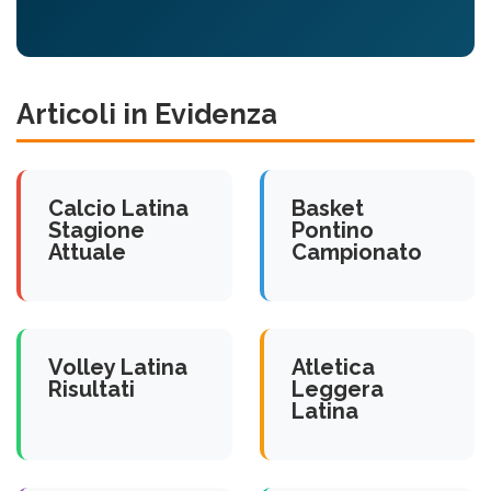
Articoli in Evidenza
Calcio Latina
Basket
Stagione
Pontino
Attuale
Campionato
Volley Latina
Atletica
Risultati
Leggera
Latina