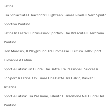
Latina
Tra Schiacciate E Racconti: L’Eighteen Games Rivela Il Vero Spirito
Sportivo Pontino
Latina In Festa: L’Entusiasmo Sportivo Che Ridiscute Il Territorio
Pontino
Don Morosini, Il Playground Tra Promesse E Futuro Dello Sport
Giovanile A Latina
Sport A Latina: Un Cuore Che Batte Tra Passione E Successi
Lo Sport A Latina: Un Cuore Che Batte Tra Calcio, Basket E
Atletica
Sport A Latina: Tra Passione, Talento E Tradizione Nel Cuore Del
Pontino