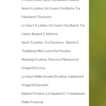
Sport A Latina: Un Cuore Che Batte Tra
Passione E Successi
Lo Sport A Latina: Un Cuore Che Batte Tra
Calcio, Basket E Atletica
Sport A Latina: Tra Passione, Talento E
Tradizione Nel Cuore Del Pontino
Running A Latina: Percorsi, Maratone E
Gruppi Di Corsa
Lo Sport Nelle Scuole Di Latina: Iniziative E
Progetti Educativi
Basket Pontino: Le Squadre E I Campionati
Della Provincia