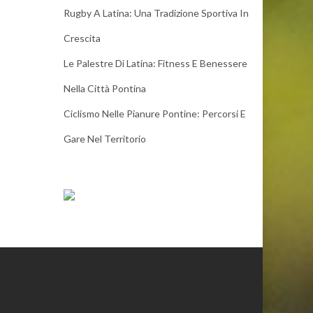
Rugby A Latina: Una Tradizione Sportiva In
Crescita
Le Palestre Di Latina: Fitness E Benessere
Nella Città Pontina
Ciclismo Nelle Pianure Pontine: Percorsi E
Gare Nel Territorio