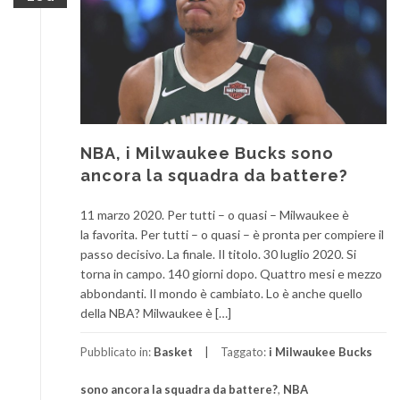
NBA, i Milwaukee Bucks sono
ancora la squadra da battere?
11 marzo 2020. Per tutti – o quasi – Milwaukee è
la favorita. Per tutti – o quasi – è pronta per compiere il
passo decisivo. La finale. Il titolo. 30 luglio 2020. Si
torna in campo. 140 giorni dopo. Quattro mesi e mezzo
abbondanti. Il mondo è cambiato. Lo è anche quello
della NBA? Milwaukee è […]
Pubblicato in:
Basket
Taggato:
i Milwaukee Bucks
sono ancora la squadra da battere?
,
NBA