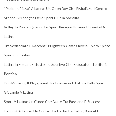
“Padel In Piazza” A Latina: Un Open Day Che Rivitalizza Il Centro
Storico All’Insegna Dello Sport E Della Socialità
Volley In Piazza: Quando Lo Sport Riempie Il Cuore Pulsante Di
Latina
Tra Schiacciate E Racconti: L’Eighteen Games Rivela Il Vero Spirito
Sportivo Pontino
Latina In Festa: L’Entusiasmo Sportivo Che Ridiscute Il Territorio
Pontino
Don Morosini, Il Playground Tra Promesse E Futuro Dello Sport
Giovanile A Latina
Sport A Latina: Un Cuore Che Batte Tra Passione E Successi
Lo Sport A Latina: Un Cuore Che Batte Tra Calcio, Basket E