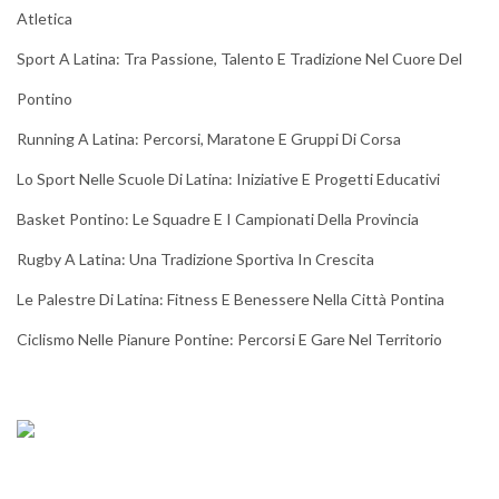
Atletica
Sport A Latina: Tra Passione, Talento E Tradizione Nel Cuore Del
Pontino
Running A Latina: Percorsi, Maratone E Gruppi Di Corsa
Lo Sport Nelle Scuole Di Latina: Iniziative E Progetti Educativi
Basket Pontino: Le Squadre E I Campionati Della Provincia
Rugby A Latina: Una Tradizione Sportiva In Crescita
Le Palestre Di Latina: Fitness E Benessere Nella Città Pontina
Ciclismo Nelle Pianure Pontine: Percorsi E Gare Nel Territorio