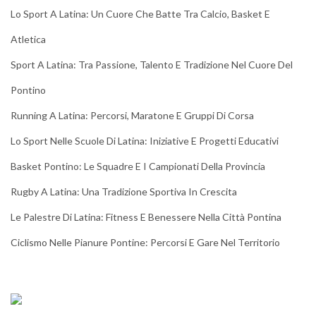
Lo Sport A Latina: Un Cuore Che Batte Tra Calcio, Basket E
Atletica
Sport A Latina: Tra Passione, Talento E Tradizione Nel Cuore Del
Pontino
Running A Latina: Percorsi, Maratone E Gruppi Di Corsa
Lo Sport Nelle Scuole Di Latina: Iniziative E Progetti Educativi
Basket Pontino: Le Squadre E I Campionati Della Provincia
Rugby A Latina: Una Tradizione Sportiva In Crescita
Le Palestre Di Latina: Fitness E Benessere Nella Città Pontina
Ciclismo Nelle Pianure Pontine: Percorsi E Gare Nel Territorio