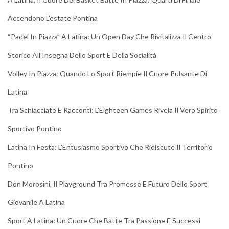
Accendono L’estate Pontina
“Padel In Piazza” A Latina: Un Open Day Che Rivitalizza Il Centro
Storico All’Insegna Dello Sport E Della Socialità
Volley In Piazza: Quando Lo Sport Riempie Il Cuore Pulsante Di
Latina
Tra Schiacciate E Racconti: L’Eighteen Games Rivela Il Vero Spirito
Sportivo Pontino
Latina In Festa: L’Entusiasmo Sportivo Che Ridiscute Il Territorio
Pontino
Don Morosini, Il Playground Tra Promesse E Futuro Dello Sport
Giovanile A Latina
Sport A Latina: Un Cuore Che Batte Tra Passione E Successi