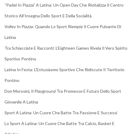
“Padel In Piazza” A Latina: Un Open Day Che Rivitalizza Il Centro
Storico All’Insegna Dello Sport E Della Socialità
Volley In Piazza: Quando Lo Sport Riempie Il Cuore Pulsante Di
Latina
Tra Schiacciate E Racconti: L’Eighteen Games Rivela Il Vero Spirito
Sportivo Pontino
Latina In Festa: L’Entusiasmo Sportivo Che Ridiscute Il Territorio
Pontino
Don Morosini, Il Playground Tra Promesse E Futuro Dello Sport
Giovanile A Latina
Sport A Latina: Un Cuore Che Batte Tra Passione E Successi
Lo Sport A Latina: Un Cuore Che Batte Tra Calcio, Basket E