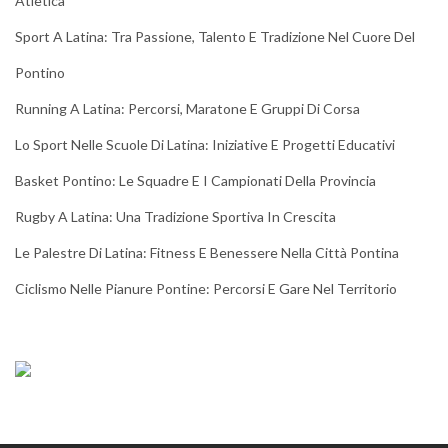
Atletica
Sport A Latina: Tra Passione, Talento E Tradizione Nel Cuore Del
Pontino
Running A Latina: Percorsi, Maratone E Gruppi Di Corsa
Lo Sport Nelle Scuole Di Latina: Iniziative E Progetti Educativi
Basket Pontino: Le Squadre E I Campionati Della Provincia
Rugby A Latina: Una Tradizione Sportiva In Crescita
Le Palestre Di Latina: Fitness E Benessere Nella Città Pontina
Ciclismo Nelle Pianure Pontine: Percorsi E Gare Nel Territorio