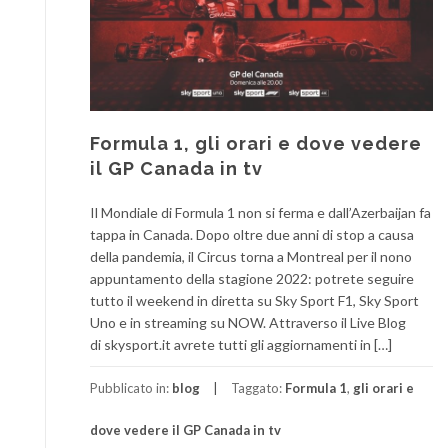
Formula 1, gli orari e dove vedere
il GP Canada in tv
Il Mondiale di Formula 1 non si ferma e dall’Azerbaijan fa
tappa in Canada. Dopo oltre due anni di stop a causa
della pandemia, il Circus torna a Montreal per il nono
appuntamento della stagione 2022: potrete seguire
tutto il weekend in diretta su Sky Sport F1, Sky Sport
Uno e in streaming su NOW. Attraverso il Live Blog
di skysport.it avrete tutti gli aggiornamenti in […]
Pubblicato in:
blog
Taggato:
Formula 1
,
gli orari e
dove vedere il GP Canada in tv