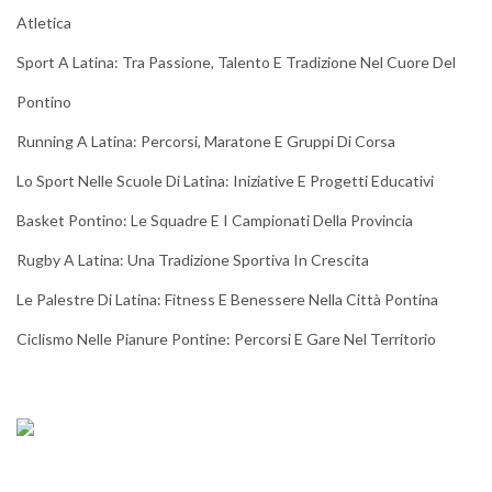
Atletica
Sport A Latina: Tra Passione, Talento E Tradizione Nel Cuore Del
Pontino
Running A Latina: Percorsi, Maratone E Gruppi Di Corsa
Lo Sport Nelle Scuole Di Latina: Iniziative E Progetti Educativi
Basket Pontino: Le Squadre E I Campionati Della Provincia
Rugby A Latina: Una Tradizione Sportiva In Crescita
Le Palestre Di Latina: Fitness E Benessere Nella Città Pontina
Ciclismo Nelle Pianure Pontine: Percorsi E Gare Nel Territorio