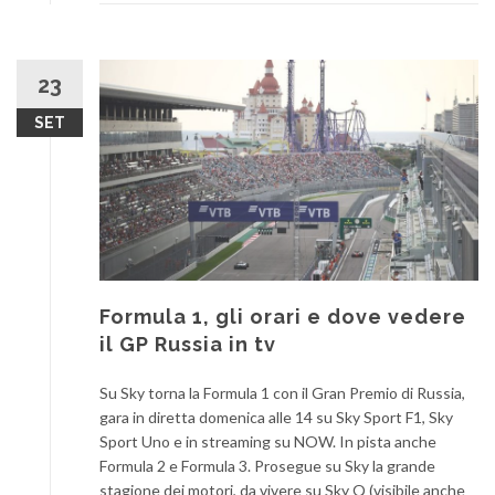
23
SET
Formula 1, gli orari e dove vedere
il GP Russia in tv
Su Sky torna la Formula 1 con il Gran Premio di Russia,
gara in diretta domenica alle 14 su Sky Sport F1, Sky
Sport Uno e in streaming su NOW. In pista anche
Formula 2 e Formula 3. Prosegue su Sky la grande
stagione dei motori, da vivere su Sky Q (visibile anche