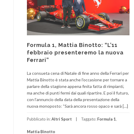
Formula 1, Mattia Binotto: “L’11
febbraio presenteremo la nuova
Ferrari”
La consueta cena di Natale di fine anno della Ferrari per
Mattia Binotto è stata anche l’occasione per tornare a
parlare della stagione appena finita fatta di rimpianti,
ma anche di punti fermi dai quali ripartire. E poi il futuro,
con l’annuncio della data della presentazione della
nuova monoposto: “Sarà ancora rosso opaco e sarà […]
Pubblicato in:
Altri Sport
Taggato:
Formula 1
,
Mattia Binotto