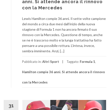
anni. Si attende ancora il rinnovo
con la Mercedes
Lewis Hamilton compie 36 anni. Il sette volte campione
del mondo a circa due mesi dall’inizio della nuova
stagione di Formula 1 non ha ancora firmato il suo
rinnovo con la Mercedes. Questione di tempo, anche
se ne è trascorso molto e la lunga trattativa ha fatto
pensare a una possibile rottura. L’intesa, invece,
sembra imminente. Anzi, […]
Pubblicato in:
Altri Sport
Taggato:
Formula 1
,
Hamilton compie 36 anni. Si attende ancora il rinnovo
con la Mercedes
31