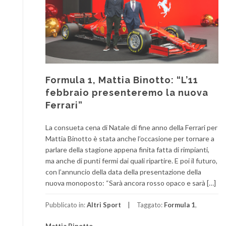
Formula 1, Mattia Binotto: “L’11
febbraio presenteremo la nuova
Ferrari”
La consueta cena di Natale di fine anno della Ferrari per
Mattia Binotto è stata anche l’occasione per tornare a
parlare della stagione appena finita fatta di rimpianti,
ma anche di punti fermi dai quali ripartire. E poi il futuro,
con l’annuncio della data della presentazione della
nuova monoposto: “Sarà ancora rosso opaco e sarà […]
Pubblicato in:
Altri Sport
Taggato:
Formula 1
,
Mattia Binotto