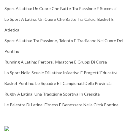
Sport A Latina: Un Cuore Che Batte Tra Passione E Successi
Lo Sport A Latina: Un Cuore Che Batte Tra Calcio, Basket E
Atletica
Sport A Latina: Tra Passione, Talento E Tradizione Nel Cuore Del
Pontino
Running A Latina: Percorsi, Maratone E Gruppi Di Corsa
Lo Sport Nelle Scuole Di Latina: Iniziative E Progetti Educativi
Basket Pontino: Le Squadre E I Campionati Della Provincia
Rugby A Latina: Una Tradizione Sportiva In Crescita
Le Palestre Di Latina: Fitness E Benessere Nella Città Pontina