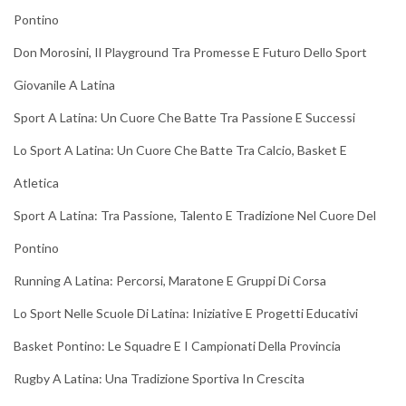
Pontino
Don Morosini, Il Playground Tra Promesse E Futuro Dello Sport
Giovanile A Latina
Sport A Latina: Un Cuore Che Batte Tra Passione E Successi
Lo Sport A Latina: Un Cuore Che Batte Tra Calcio, Basket E
Atletica
Sport A Latina: Tra Passione, Talento E Tradizione Nel Cuore Del
Pontino
Running A Latina: Percorsi, Maratone E Gruppi Di Corsa
Lo Sport Nelle Scuole Di Latina: Iniziative E Progetti Educativi
Basket Pontino: Le Squadre E I Campionati Della Provincia
Rugby A Latina: Una Tradizione Sportiva In Crescita