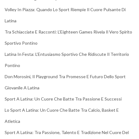
Volley In Piazza: Quando Lo Sport Riempie Il Cuore Pulsante Di
Latina
Tra Schiacciate E Racconti: L’Eighteen Games Rivela Il Vero Spirito
Sportivo Pontino
Latina In Festa: L’Entusiasmo Sportivo Che Ridiscute Il Territorio
Pontino
Don Morosini, Il Playground Tra Promesse E Futuro Dello Sport
Giovanile A Latina
Sport A Latina: Un Cuore Che Batte Tra Passione E Successi
Lo Sport A Latina: Un Cuore Che Batte Tra Calcio, Basket E
Atletica
Sport A Latina: Tra Passione, Talento E Tradizione Nel Cuore Del