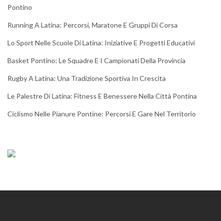
Pontino
Running A Latina: Percorsi, Maratone E Gruppi Di Corsa
Lo Sport Nelle Scuole Di Latina: Iniziative E Progetti Educativi
Basket Pontino: Le Squadre E I Campionati Della Provincia
Rugby A Latina: Una Tradizione Sportiva In Crescita
Le Palestre Di Latina: Fitness E Benessere Nella Città Pontina
Ciclismo Nelle Pianure Pontine: Percorsi E Gare Nel Territorio