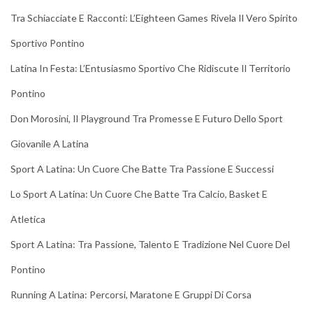
Tra Schiacciate E Racconti: L’Eighteen Games Rivela Il Vero Spirito
Sportivo Pontino
Latina In Festa: L’Entusiasmo Sportivo Che Ridiscute Il Territorio
Pontino
Don Morosini, Il Playground Tra Promesse E Futuro Dello Sport
Giovanile A Latina
Sport A Latina: Un Cuore Che Batte Tra Passione E Successi
Lo Sport A Latina: Un Cuore Che Batte Tra Calcio, Basket E
Atletica
Sport A Latina: Tra Passione, Talento E Tradizione Nel Cuore Del
Pontino
Running A Latina: Percorsi, Maratone E Gruppi Di Corsa