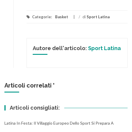
Categorie:
Basket
/
di
Sport Latina
Autore dell'articolo:
Sport Latina
Articoli correlati '
Articoli consigliati:
Latina In Festa: Il Villaggio Europeo Dello Sport Si Prepara A