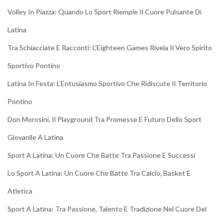
Volley In Piazza: Quando Lo Sport Riempie Il Cuore Pulsante Di
Latina
Tra Schiacciate E Racconti: L’Eighteen Games Rivela Il Vero Spirito
Sportivo Pontino
Latina In Festa: L’Entusiasmo Sportivo Che Ridiscute Il Territorio
Pontino
Don Morosini, Il Playground Tra Promesse E Futuro Dello Sport
Giovanile A Latina
Sport A Latina: Un Cuore Che Batte Tra Passione E Successi
Lo Sport A Latina: Un Cuore Che Batte Tra Calcio, Basket E
Atletica
Sport A Latina: Tra Passione, Talento E Tradizione Nel Cuore Del