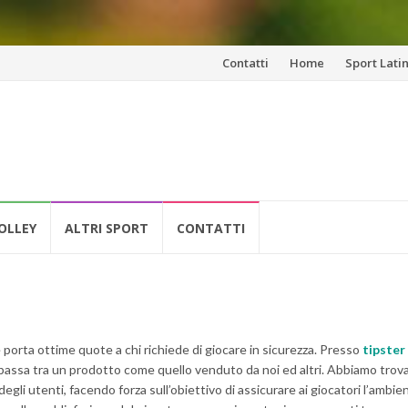
Vai
Contatti
Home
Sport Lati
al
contenuto
OLLEY
ALTRI SPORT
CONTATTI
 porta ottime quote a chi richiede di giocare in sicurezza. Presso
tipster
 passa tra un prodotto come quello venduto da noi ed altri. Abbiamo trova
degli utenti, facendo forza sull’obiettivo di assicurare ai giocatori l’ambie