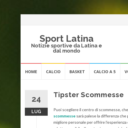
Sport Latina
Notizie sportive da Latina e
dal mondo
Vai
HOME
CALCIO
BASKET
CALCIO A 5
V
al
contenuto
Tipster Scommesse
24
Puoi scegliere il centro di scommesse, che
LUG
scommesse
sarà palese la differenza che
migliore personale per offrire l’esperienza 