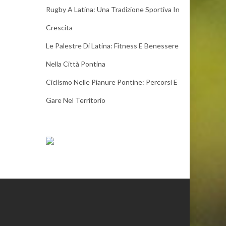
Rugby A Latina: Una Tradizione Sportiva In
Crescita
Le Palestre Di Latina: Fitness E Benessere
Nella Città Pontina
Ciclismo Nelle Pianure Pontine: Percorsi E
Gare Nel Territorio