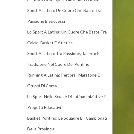
Sport A Latina: Un Cuore Che Batte Tra
Passione E Successi
Lo Sport A Latina: Un Cuore Che Batte Tra
Calcio, Basket E Atletica
Sport A Latina: Tra Passione, Talento E
Tradizione Nel Cuore Del Pontino
Running A Latina: Percorsi, Maratone E
Gruppi Di Corsa
Lo Sport Nelle Scuole Di Latina: Iniziative E
Progetti Educativi
Basket Pontino: Le Squadre E I Campionati
Della Provincia