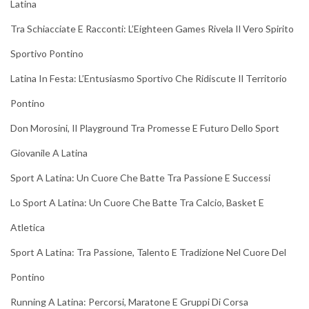
Latina
Tra Schiacciate E Racconti: L’Eighteen Games Rivela Il Vero Spirito
Sportivo Pontino
Latina In Festa: L’Entusiasmo Sportivo Che Ridiscute Il Territorio
Pontino
Don Morosini, Il Playground Tra Promesse E Futuro Dello Sport
Giovanile A Latina
Sport A Latina: Un Cuore Che Batte Tra Passione E Successi
Lo Sport A Latina: Un Cuore Che Batte Tra Calcio, Basket E
Atletica
Sport A Latina: Tra Passione, Talento E Tradizione Nel Cuore Del
Pontino
Running A Latina: Percorsi, Maratone E Gruppi Di Corsa