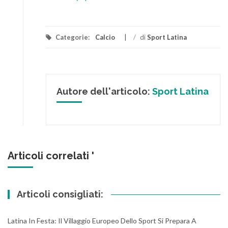
Categorie:
Calcio
/
di
Sport Latina
Autore dell'articolo:
Sport Latina
Articoli correlati '
Articoli consigliati:
Latina In Festa: Il Villaggio Europeo Dello Sport Si Prepara A