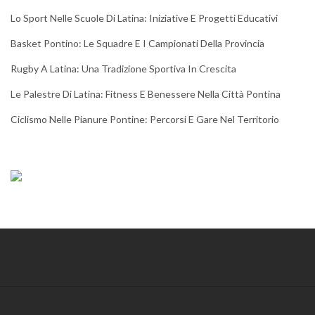
Lo Sport Nelle Scuole Di Latina: Iniziative E Progetti Educativi
Basket Pontino: Le Squadre E I Campionati Della Provincia
Rugby A Latina: Una Tradizione Sportiva In Crescita
Le Palestre Di Latina: Fitness E Benessere Nella Città Pontina
Ciclismo Nelle Pianure Pontine: Percorsi E Gare Nel Territorio