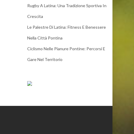
Rugby A Latina: Una Tradizione Sportiva In
Crescita
Le Palestre Di Latina: Fitness E Benessere
Nella Città Pontina
Ciclismo Nelle Pianure Pontine: Percorsi E
Gare Nel Territorio