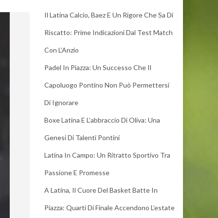
Il Latina Calcio, Baez E Un Rigore Che Sa Di
Riscatto: Prime Indicazioni Dal Test Match
Con L’Anzio
Padel In Piazza: Un Successo Che Il
Capoluogo Pontino Non Può Permettersi
Di Ignorare
Boxe Latina E L’abbraccio Di Oliva: Una
Genesi Di Talenti Pontini
Latina In Campo: Un Ritratto Sportivo Tra
Passione E Promesse
A Latina, Il Cuore Del Basket Batte In
Piazza: Quarti Di Finale Accendono L’estate