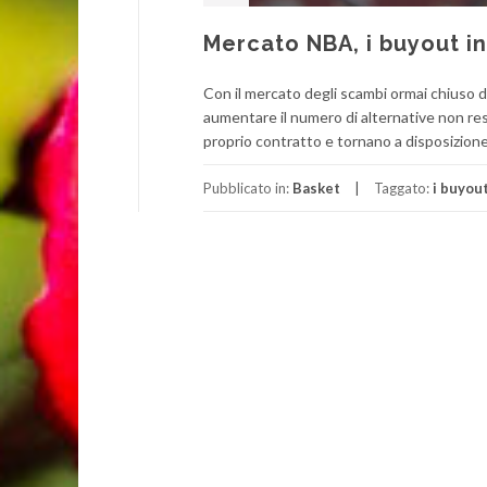
Mercato NBA, i buyout in
Con il mercato degli scambi ormai chiuso d
aumentare il numero di alternative non rest
proprio contratto e tornano a disposizione
Pubblicato in:
Basket
Taggato:
i buyout