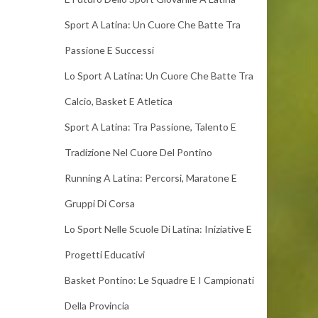
Sport A Latina: Un Cuore Che Batte Tra
Passione E Successi
Lo Sport A Latina: Un Cuore Che Batte Tra
Calcio, Basket E Atletica
Sport A Latina: Tra Passione, Talento E
Tradizione Nel Cuore Del Pontino
Running A Latina: Percorsi, Maratone E
Gruppi Di Corsa
Lo Sport Nelle Scuole Di Latina: Iniziative E
Progetti Educativi
Basket Pontino: Le Squadre E I Campionati
Della Provincia