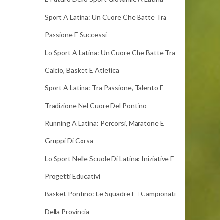
Sport A Latina: Un Cuore Che Batte Tra
Passione E Successi
Lo Sport A Latina: Un Cuore Che Batte Tra
Calcio, Basket E Atletica
Sport A Latina: Tra Passione, Talento E
Tradizione Nel Cuore Del Pontino
Running A Latina: Percorsi, Maratone E
Gruppi Di Corsa
Lo Sport Nelle Scuole Di Latina: Iniziative E
Progetti Educativi
Basket Pontino: Le Squadre E I Campionati
Della Provincia