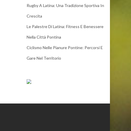
Rugby A Latina: Una Tradizione Sportiva In
Crescita
Le Palestre Di Latina: Fitness E Benessere
Nella Città Pontina
Ciclismo Nelle Pianure Pontine: Percorsi E
Gare Nel Territorio