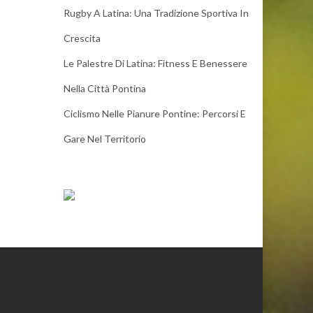
Rugby A Latina: Una Tradizione Sportiva In
Crescita
Le Palestre Di Latina: Fitness E Benessere
Nella Città Pontina
Ciclismo Nelle Pianure Pontine: Percorsi E
Gare Nel Territorio