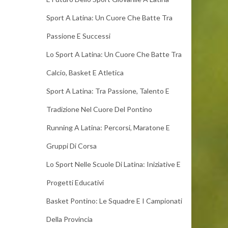
Sport A Latina: Un Cuore Che Batte Tra
Passione E Successi
Lo Sport A Latina: Un Cuore Che Batte Tra
Calcio, Basket E Atletica
Sport A Latina: Tra Passione, Talento E
Tradizione Nel Cuore Del Pontino
Running A Latina: Percorsi, Maratone E
Gruppi Di Corsa
Lo Sport Nelle Scuole Di Latina: Iniziative E
Progetti Educativi
Basket Pontino: Le Squadre E I Campionati
Della Provincia