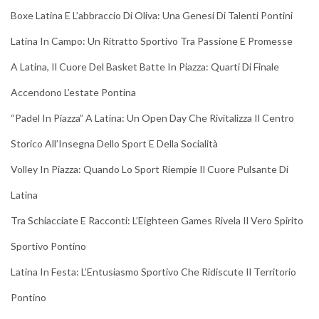
Boxe Latina E L’abbraccio Di Oliva: Una Genesi Di Talenti Pontini
Latina In Campo: Un Ritratto Sportivo Tra Passione E Promesse
A Latina, Il Cuore Del Basket Batte In Piazza: Quarti Di Finale
Accendono L’estate Pontina
“Padel In Piazza” A Latina: Un Open Day Che Rivitalizza Il Centro
Storico All’Insegna Dello Sport E Della Socialità
Volley In Piazza: Quando Lo Sport Riempie Il Cuore Pulsante Di
Latina
Tra Schiacciate E Racconti: L’Eighteen Games Rivela Il Vero Spirito
Sportivo Pontino
Latina In Festa: L’Entusiasmo Sportivo Che Ridiscute Il Territorio
Pontino