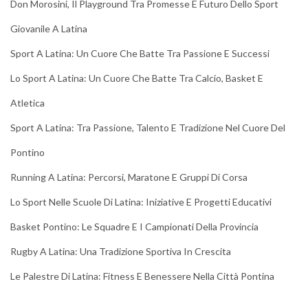
Don Morosini, Il Playground Tra Promesse E Futuro Dello Sport
Giovanile A Latina
Sport A Latina: Un Cuore Che Batte Tra Passione E Successi
Lo Sport A Latina: Un Cuore Che Batte Tra Calcio, Basket E
Atletica
Sport A Latina: Tra Passione, Talento E Tradizione Nel Cuore Del
Pontino
Running A Latina: Percorsi, Maratone E Gruppi Di Corsa
Lo Sport Nelle Scuole Di Latina: Iniziative E Progetti Educativi
Basket Pontino: Le Squadre E I Campionati Della Provincia
Rugby A Latina: Una Tradizione Sportiva In Crescita
Le Palestre Di Latina: Fitness E Benessere Nella Città Pontina