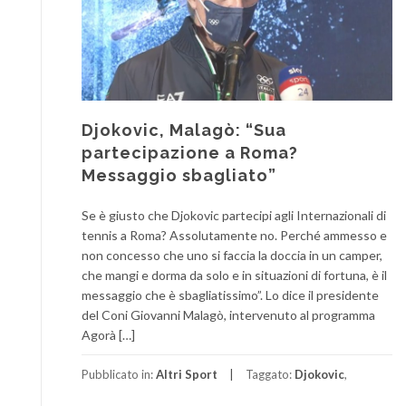
Djokovic, Malagò: “Sua
partecipazione a Roma?
Messaggio sbagliato”
Se è giusto che Djokovic partecipi agli Internazionali di
tennis a Roma? Assolutamente no. Perché ammesso e
non concesso che uno si faccia la doccia in un camper,
che mangi e dorma da solo e in situazioni di fortuna, è il
messaggio che è sbagliatissimo”. Lo dice il presidente
del Coni Giovanni Malagò, intervenuto al programma
Agorà […]
Pubblicato in:
Altri Sport
Taggato:
Djokovic
,