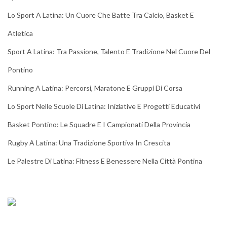
Lo Sport A Latina: Un Cuore Che Batte Tra Calcio, Basket E
Atletica
Sport A Latina: Tra Passione, Talento E Tradizione Nel Cuore Del
Pontino
Running A Latina: Percorsi, Maratone E Gruppi Di Corsa
Lo Sport Nelle Scuole Di Latina: Iniziative E Progetti Educativi
Basket Pontino: Le Squadre E I Campionati Della Provincia
Rugby A Latina: Una Tradizione Sportiva In Crescita
Le Palestre Di Latina: Fitness E Benessere Nella Città Pontina