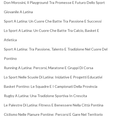
Don Morosini, Il Playground Tra Promesse E Futuro Dello Sport
Giovanile A Latina
Sport A Latina: Un Cuore Che Batte Tra Passione E Successi
Lo Sport A Latina: Un Cuore Che Batte Tra Calcio, Basket E
Atletica
Sport A Latina: Tra Passione, Talento E Tradizione Nel Cuore Del
Pontino
Running A Latina: Percorsi, Maratone E Gruppi Di Corsa
Lo Sport Nelle Scuole Di Latina: Iniziative E Progetti Educativi
Basket Pontino: Le Squadre E I Campionati Della Provincia
Rugby A Latina: Una Tradizione Sportiva In Crescita
Le Palestre Di Latina: Fitness E Benessere Nella Città Pontina
Ciclismo Nelle Pianure Pontine: Percorsi E Gare Nel Territorio