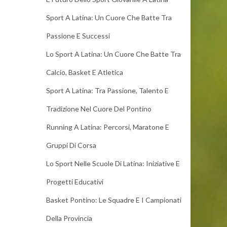
Sport A Latina: Un Cuore Che Batte Tra
Passione E Successi
Lo Sport A Latina: Un Cuore Che Batte Tra
Calcio, Basket E Atletica
Sport A Latina: Tra Passione, Talento E
Tradizione Nel Cuore Del Pontino
Running A Latina: Percorsi, Maratone E
Gruppi Di Corsa
Lo Sport Nelle Scuole Di Latina: Iniziative E
Progetti Educativi
Basket Pontino: Le Squadre E I Campionati
Della Provincia