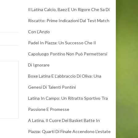
Il Latina Calcio, Baez E Un Rigore Che Sa Di
Riscatto: Prime Indicazioni Dal Test Match
Con L’Anzio
Padel In Piazza: Un Successo Che Il
Capoluogo Pontino Non Può Permettersi
Di Ignorare
Boxe Latina E L’abbraccio Di Oliva: Una
Genesi Di Talenti Pontini
Latina In Campo: Un Ritratto Sportivo Tra
Passione E Promesse
A Latina, Il Cuore Del Basket Batte In
Piazza: Quarti Di Finale Accendono L’estate