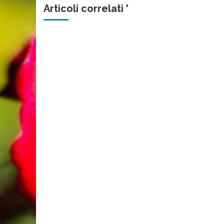
Articoli correlati '