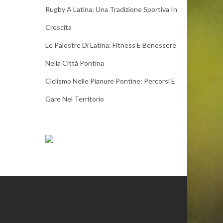
Rugby A Latina: Una Tradizione Sportiva In
Crescita
Le Palestre Di Latina: Fitness E Benessere
Nella Città Pontina
Ciclismo Nelle Pianure Pontine: Percorsi E
Gare Nel Territorio