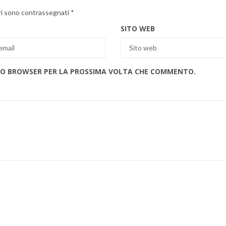
ri sono contrassegnati
*
SITO WEB
ESTO BROWSER PER LA PROSSIMA VOLTA CHE COMMENTO.