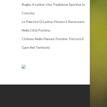
Rugby A Latina: Una Tradizione Sportiva In
Crescita
Le Palestre Di Latina: Fitness E Benessere
Nella Città Pontina
Ciclismo Nelle Pianure Pontine: Percorsi E
Gare Nel Territorio