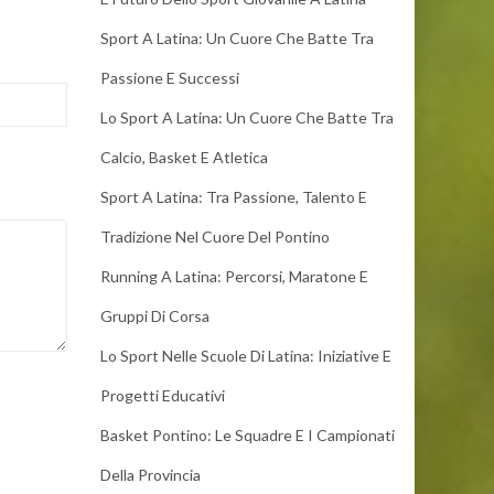
Sport A Latina: Un Cuore Che Batte Tra
Passione E Successi
Lo Sport A Latina: Un Cuore Che Batte Tra
Calcio, Basket E Atletica
Sport A Latina: Tra Passione, Talento E
Tradizione Nel Cuore Del Pontino
Running A Latina: Percorsi, Maratone E
Gruppi Di Corsa
Lo Sport Nelle Scuole Di Latina: Iniziative E
Progetti Educativi
Basket Pontino: Le Squadre E I Campionati
Della Provincia