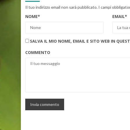
Il tuo indirizzo email non sarà pubblicato.
I campi obbligato
NOME
*
EMAIL
*
SALVA IL MIO NOME, EMAIL E SITO WEB IN QU
COMMENTO