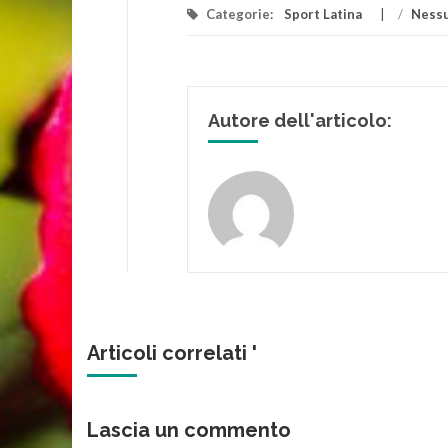
Categorie:
Sport Latina
/
Nessu
Autore dell'articolo:
Articoli correlati '
Lascia un commento