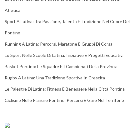
Atletica
Sport A Latina: Tra Passione, Talento E Tradizione Nel Cuore Del
Pontino
Running A Latina: Percorsi, Maratone E Gruppi Di Corsa
Lo Sport Nelle Scuole Di Latina: Iniziative E Progetti Educativi
Basket Pontino: Le Squadre E I Campionati Della Provincia
Rugby A Latina: Una Tradizione Sportiva In Crescita
Le Palestre Di Latina: Fitness E Benessere Nella Città Pontina
Ciclismo Nelle Pianure Pontine: Percorsi E Gare Nel Territorio