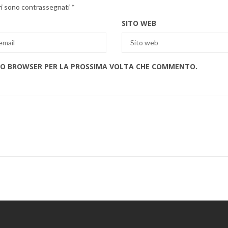
ri sono contrassegnati
*
SITO WEB
ESTO BROWSER PER LA PROSSIMA VOLTA CHE COMMENTO.