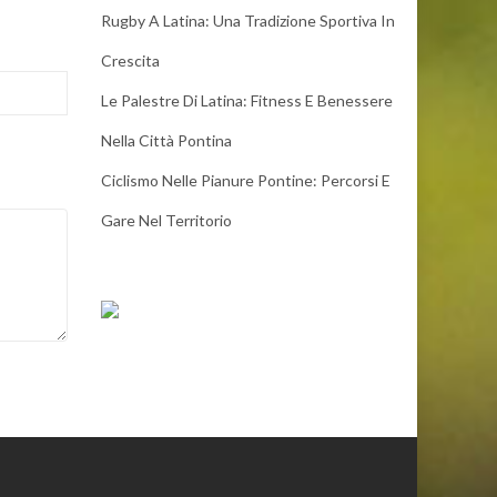
Rugby A Latina: Una Tradizione Sportiva In
Crescita
Le Palestre Di Latina: Fitness E Benessere
Nella Città Pontina
Ciclismo Nelle Pianure Pontine: Percorsi E
Gare Nel Territorio