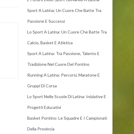
Sport A Latina: Un Cuore Che Batte Tra
Passione E Successi
Lo Sport A Latina: Un Cuore Che Batte Tra
Calcio, Basket E Atletica
Sport A Latina: Tra Passione, Talento E
Tradizione Nel Cuore Del Pontino
Running A Latina: Percorsi, Maratone E
Gruppi Di Corsa
Lo Sport Nelle Scuole Di Latina: Iniziative E
Progetti Educativi
Basket Pontino: Le Squadre E I Campionati
Della Provincia