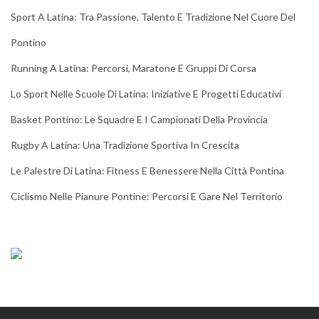
Sport A Latina: Tra Passione, Talento E Tradizione Nel Cuore Del
Pontino
Running A Latina: Percorsi, Maratone E Gruppi Di Corsa
Lo Sport Nelle Scuole Di Latina: Iniziative E Progetti Educativi
Basket Pontino: Le Squadre E I Campionati Della Provincia
Rugby A Latina: Una Tradizione Sportiva In Crescita
Le Palestre Di Latina: Fitness E Benessere Nella Città Pontina
Ciclismo Nelle Pianure Pontine: Percorsi E Gare Nel Territorio