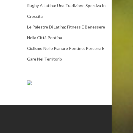
Rugby A Latina: Una Tradizione Sportiva In
Crescita
Le Palestre Di Latina: Fitness E Benessere
Nella Città Pontina
Ciclismo Nelle Pianure Pontine: Percorsi E
Gare Nel Territorio