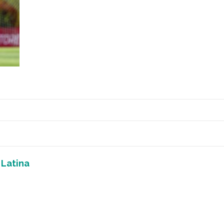
 Latina