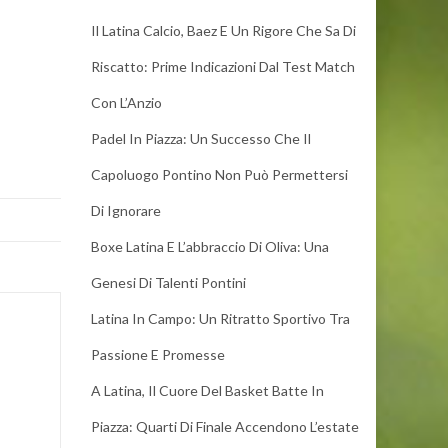
Il Latina Calcio, Baez E Un Rigore Che Sa Di
Riscatto: Prime Indicazioni Dal Test Match
Con L’Anzio
Padel In Piazza: Un Successo Che Il
Capoluogo Pontino Non Può Permettersi
Di Ignorare
Boxe Latina E L’abbraccio Di Oliva: Una
Genesi Di Talenti Pontini
Latina In Campo: Un Ritratto Sportivo Tra
Passione E Promesse
A Latina, Il Cuore Del Basket Batte In
Piazza: Quarti Di Finale Accendono L’estate