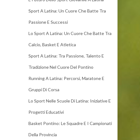
Sport A Latina: Un Cuore Che Batte Tra
Passione E Successi
Lo Sport A Latina: Un Cuore Che Batte Tra
Calcio, Basket E Atletica
Sport A Latina: Tra Passione, Talento E
Tradizione Nel Cuore Del Pontino
Running A Latina: Percorsi, Maratone E
Gruppi Di Corsa
Lo Sport Nelle Scuole Di Latina: Iniziative E
Progetti Educativi
Basket Pontino: Le Squadre E I Campionati
Della Provincia