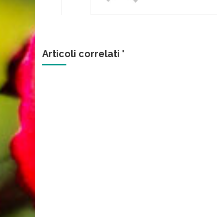
Articoli correlati '