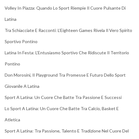
Volley In Piazza: Quando Lo Sport Riempie Il Cuore Pulsante Di
Latina
Tra Schiacciate E Racconti: L’Eighteen Games Rivela Il Vero Spirito
Sportivo Pontino
Latina In Festa: L’Entusiasmo Sportivo Che Ridiscute Il Territorio
Pontino
Don Morosini, Il Playground Tra Promesse E Futuro Dello Sport
Giovanile A Latina
Sport A Latina: Un Cuore Che Batte Tra Passione E Successi
Lo Sport A Latina: Un Cuore Che Batte Tra Calcio, Basket E
Atletica
Sport A Latina: Tra Passione, Talento E Tradizione Nel Cuore Del