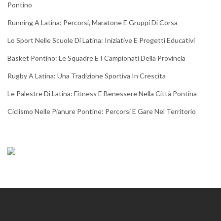
Pontino
Running A Latina: Percorsi, Maratone E Gruppi Di Corsa
Lo Sport Nelle Scuole Di Latina: Iniziative E Progetti Educativi
Basket Pontino: Le Squadre E I Campionati Della Provincia
Rugby A Latina: Una Tradizione Sportiva In Crescita
Le Palestre Di Latina: Fitness E Benessere Nella Città Pontina
Ciclismo Nelle Pianure Pontine: Percorsi E Gare Nel Territorio