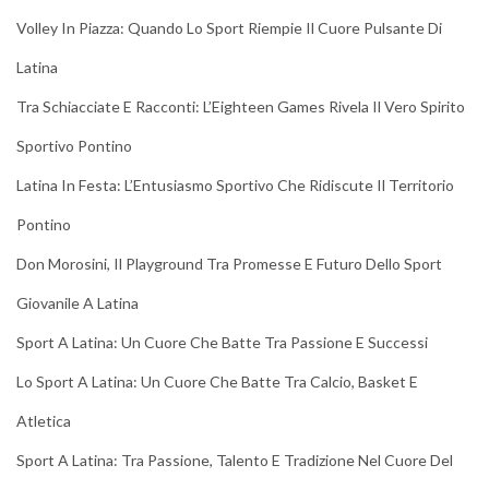
Volley In Piazza: Quando Lo Sport Riempie Il Cuore Pulsante Di
Latina
Tra Schiacciate E Racconti: L’Eighteen Games Rivela Il Vero Spirito
Sportivo Pontino
Latina In Festa: L’Entusiasmo Sportivo Che Ridiscute Il Territorio
Pontino
Don Morosini, Il Playground Tra Promesse E Futuro Dello Sport
Giovanile A Latina
Sport A Latina: Un Cuore Che Batte Tra Passione E Successi
Lo Sport A Latina: Un Cuore Che Batte Tra Calcio, Basket E
Atletica
Sport A Latina: Tra Passione, Talento E Tradizione Nel Cuore Del