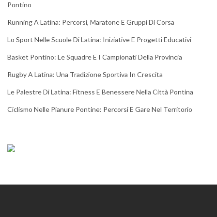
Pontino
Running A Latina: Percorsi, Maratone E Gruppi Di Corsa
Lo Sport Nelle Scuole Di Latina: Iniziative E Progetti Educativi
Basket Pontino: Le Squadre E I Campionati Della Provincia
Rugby A Latina: Una Tradizione Sportiva In Crescita
Le Palestre Di Latina: Fitness E Benessere Nella Città Pontina
Ciclismo Nelle Pianure Pontine: Percorsi E Gare Nel Territorio