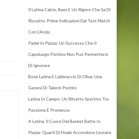
Il Latina Calcio, Baez E Un Rigore Che Sa Di
Riscatto: Prime Indicazioni Dal Test Match
Con L’Anzio
Padel In Piazza: Un Successo Che Il
Capoluogo Pontino Non Può Permettersi
Di Ignorare
Boxe Latina E L’abbraccio Di Oliva: Una
Genesi Di Talenti Pontini
Latina In Campo: Un Ritratto Sportivo Tra
Passione E Promesse
A Latina, Il Cuore Del Basket Batte In
Piazza: Quarti Di Finale Accendono L’estate