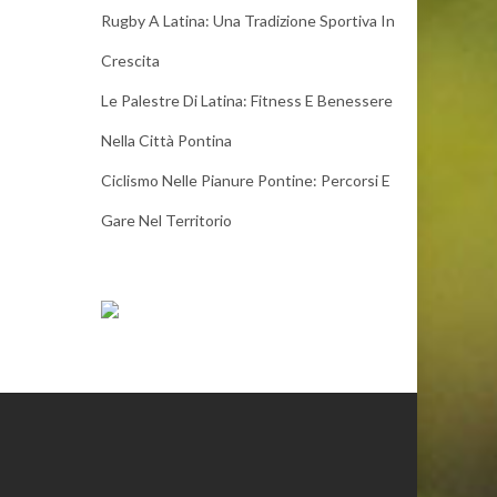
Rugby A Latina: Una Tradizione Sportiva In
Crescita
Le Palestre Di Latina: Fitness E Benessere
Nella Città Pontina
Ciclismo Nelle Pianure Pontine: Percorsi E
Gare Nel Territorio