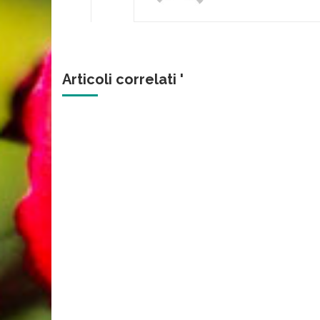
Articoli correlati '