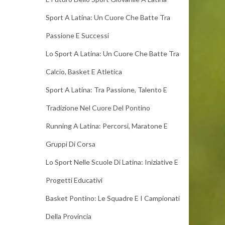
Sport A Latina: Un Cuore Che Batte Tra
Passione E Successi
Lo Sport A Latina: Un Cuore Che Batte Tra
Calcio, Basket E Atletica
Sport A Latina: Tra Passione, Talento E
Tradizione Nel Cuore Del Pontino
Running A Latina: Percorsi, Maratone E
Gruppi Di Corsa
Lo Sport Nelle Scuole Di Latina: Iniziative E
Progetti Educativi
Basket Pontino: Le Squadre E I Campionati
Della Provincia