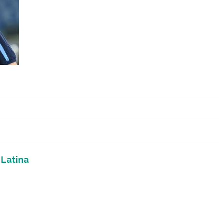
 Latina