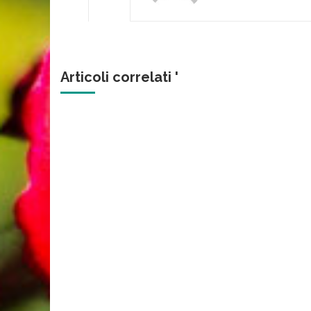
Articoli correlati '