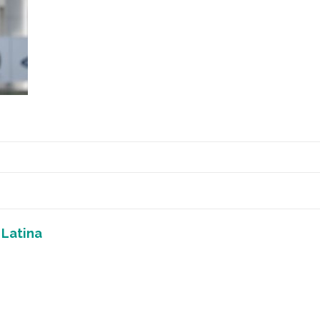
 Latina