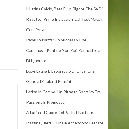
Il Latina Calcio, Baez E Un Rigore Che Sa Di
Riscatto: Prime Indicazioni Dal Test Match
Con L’Anzio
Padel In Piazza: Un Successo Che Il
Capoluogo Pontino Non Può Permettersi
Di Ignorare
Boxe Latina E L’abbraccio Di Oliva: Una
Genesi Di Talenti Pontini
Latina In Campo: Un Ritratto Sportivo Tra
Passione E Promesse
A Latina, Il Cuore Del Basket Batte In
Piazza: Quarti Di Finale Accendono L’estate