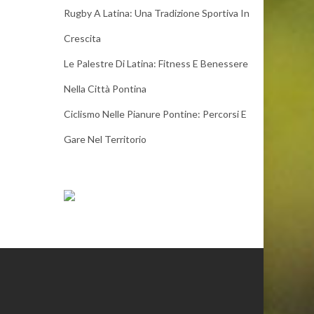
Rugby A Latina: Una Tradizione Sportiva In
Crescita
Le Palestre Di Latina: Fitness E Benessere
Nella Città Pontina
Ciclismo Nelle Pianure Pontine: Percorsi E
Gare Nel Territorio