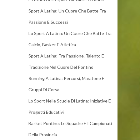
Sport A Latina: Un Cuore Che Batte Tra
Passione E Successi
Lo Sport A Latina: Un Cuore Che Batte Tra
Calcio, Basket E Atletica
Sport A Latina: Tra Passione, Talento E
Tradizione Nel Cuore Del Pontino
Running A Latina: Percorsi, Maratone E
Gruppi Di Corsa
Lo Sport Nelle Scuole Di Latina: Iniziative E
Progetti Educativi
Basket Pontino: Le Squadre E I Campionati
Della Provincia