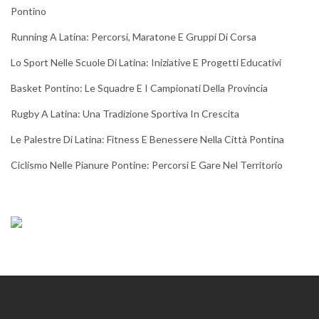
Pontino
Running A Latina: Percorsi, Maratone E Gruppi Di Corsa
Lo Sport Nelle Scuole Di Latina: Iniziative E Progetti Educativi
Basket Pontino: Le Squadre E I Campionati Della Provincia
Rugby A Latina: Una Tradizione Sportiva In Crescita
Le Palestre Di Latina: Fitness E Benessere Nella Città Pontina
Ciclismo Nelle Pianure Pontine: Percorsi E Gare Nel Territorio