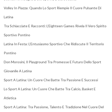
Volley In Piazza: Quando Lo Sport Riempie Il Cuore Pulsante Di
Latina
Tra Schiacciate E Racconti: L’Eighteen Games Rivela Il Vero Spirito
Sportivo Pontino
Latina In Festa: L’Entusiasmo Sportivo Che Ridiscute Il Territorio
Pontino
Don Morosini, Il Playground Tra Promesse E Futuro Dello Sport
Giovanile A Latina
Sport A Latina: Un Cuore Che Batte Tra Passione E Successi
Lo Sport A Latina: Un Cuore Che Batte Tra Calcio, Basket E
Atletica
Sport A Latina: Tra Passione, Talento E Tradizione Nel Cuore Del