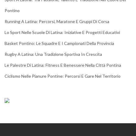
Pontino
Running A Latina: Percorsi, Maratone E Gruppi Di Corsa
Lo Sport Nelle Scuole Di Latina: Iniziative E Progetti Educativi
Basket Pontino: Le Squadre E I Campionati Della Provincia
Rugby A Latina: Una Tradizione Sportiva In Crescita
Le Palestre Di Latina: Fitness E Benessere Nella Città Pontina
Ciclismo Nelle Pianure Pontine: Percorsi E Gare Nel Territorio