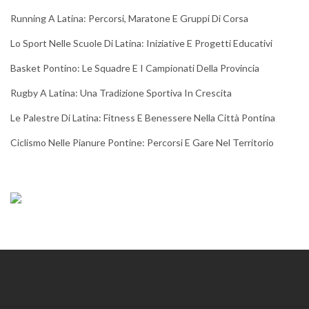
Running A Latina: Percorsi, Maratone E Gruppi Di Corsa
Lo Sport Nelle Scuole Di Latina: Iniziative E Progetti Educativi
Basket Pontino: Le Squadre E I Campionati Della Provincia
Rugby A Latina: Una Tradizione Sportiva In Crescita
Le Palestre Di Latina: Fitness E Benessere Nella Città Pontina
Ciclismo Nelle Pianure Pontine: Percorsi E Gare Nel Territorio