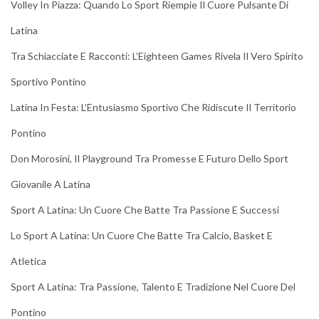
Volley In Piazza: Quando Lo Sport Riempie Il Cuore Pulsante Di
Latina
Tra Schiacciate E Racconti: L’Eighteen Games Rivela Il Vero Spirito
Sportivo Pontino
Latina In Festa: L’Entusiasmo Sportivo Che Ridiscute Il Territorio
Pontino
Don Morosini, Il Playground Tra Promesse E Futuro Dello Sport
Giovanile A Latina
Sport A Latina: Un Cuore Che Batte Tra Passione E Successi
Lo Sport A Latina: Un Cuore Che Batte Tra Calcio, Basket E
Atletica
Sport A Latina: Tra Passione, Talento E Tradizione Nel Cuore Del
Pontino