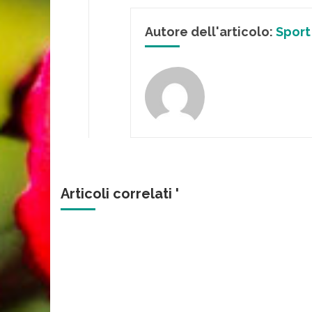
Autore dell'articolo:
Sport
Articoli correlati '