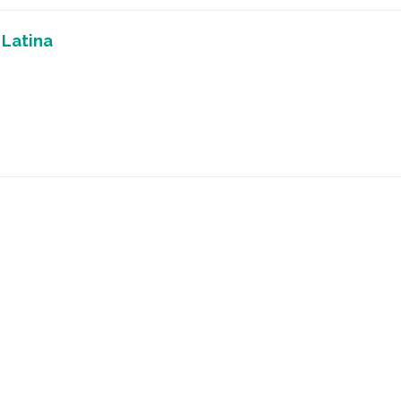
 Latina