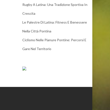
Rugby A Latina: Una Tradizione Sportiva In
Crescita
Le Palestre Di Latina: Fitness E Benessere
Nella Città Pontina
Ciclismo Nelle Pianure Pontine: Percorsi E
Gare Nel Territorio