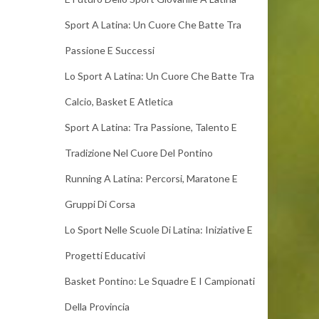
Sport A Latina: Un Cuore Che Batte Tra
Passione E Successi
Lo Sport A Latina: Un Cuore Che Batte Tra
Calcio, Basket E Atletica
Sport A Latina: Tra Passione, Talento E
Tradizione Nel Cuore Del Pontino
Running A Latina: Percorsi, Maratone E
Gruppi Di Corsa
Lo Sport Nelle Scuole Di Latina: Iniziative E
Progetti Educativi
Basket Pontino: Le Squadre E I Campionati
Della Provincia