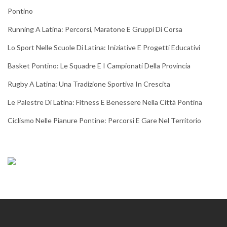
Pontino
Running A Latina: Percorsi, Maratone E Gruppi Di Corsa
Lo Sport Nelle Scuole Di Latina: Iniziative E Progetti Educativi
Basket Pontino: Le Squadre E I Campionati Della Provincia
Rugby A Latina: Una Tradizione Sportiva In Crescita
Le Palestre Di Latina: Fitness E Benessere Nella Città Pontina
Ciclismo Nelle Pianure Pontine: Percorsi E Gare Nel Territorio