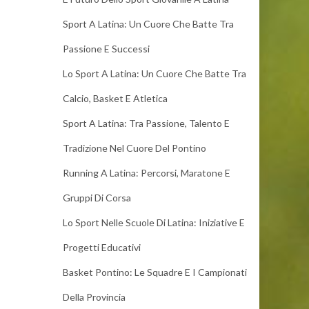
Sport A Latina: Un Cuore Che Batte Tra
Passione E Successi
Lo Sport A Latina: Un Cuore Che Batte Tra
Calcio, Basket E Atletica
Sport A Latina: Tra Passione, Talento E
Tradizione Nel Cuore Del Pontino
Running A Latina: Percorsi, Maratone E
Gruppi Di Corsa
Lo Sport Nelle Scuole Di Latina: Iniziative E
Progetti Educativi
Basket Pontino: Le Squadre E I Campionati
Della Provincia