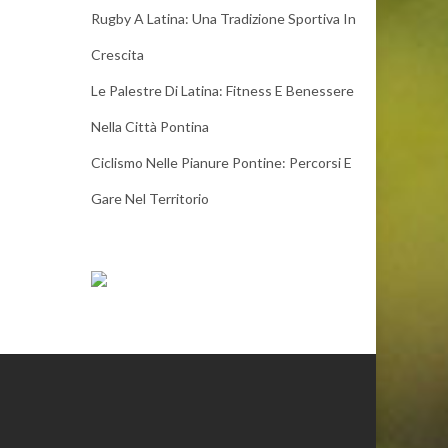
Rugby A Latina: Una Tradizione Sportiva In
Crescita
Le Palestre Di Latina: Fitness E Benessere
Nella Città Pontina
Ciclismo Nelle Pianure Pontine: Percorsi E
Gare Nel Territorio