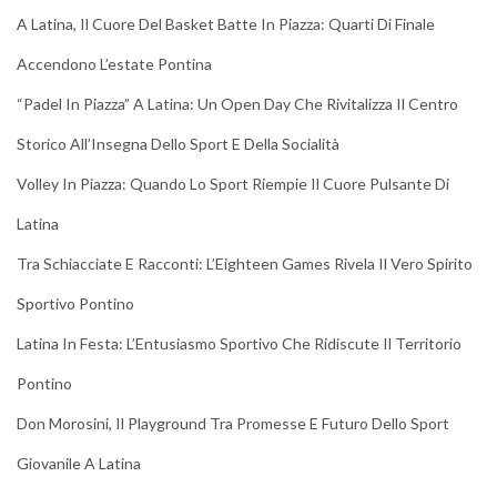
A Latina, Il Cuore Del Basket Batte In Piazza: Quarti Di Finale
Accendono L’estate Pontina
“Padel In Piazza” A Latina: Un Open Day Che Rivitalizza Il Centro
Storico All’Insegna Dello Sport E Della Socialità
Volley In Piazza: Quando Lo Sport Riempie Il Cuore Pulsante Di
Latina
Tra Schiacciate E Racconti: L’Eighteen Games Rivela Il Vero Spirito
Sportivo Pontino
Latina In Festa: L’Entusiasmo Sportivo Che Ridiscute Il Territorio
Pontino
Don Morosini, Il Playground Tra Promesse E Futuro Dello Sport
Giovanile A Latina