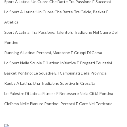
Sport A Latina: Un Cuore Che Batte Tra Passione E Successi
Lo Sport A Latina: Un Cuore Che Batte Tra Calcio, Basket E
Atletica
Sport A Latina: Tra Passione, Talento E Tradizione Nel Cuore Del
Pontino
Running A Latina: Percorsi, Maratone E Gruppi Di Corsa
Lo Sport Nelle Scuole Di Latina: Iniziative E Progetti Educativi
Basket Pontino: Le Squadre E I Campionati Della Provincia
Rugby A Latina: Una Tradizione Sportiva In Crescita
Le Palestre Di Latina: Fitness E Benessere Nella Città Pontina
Ciclismo Nelle Pianure Pontine: Percorsi E Gare Nel Territorio