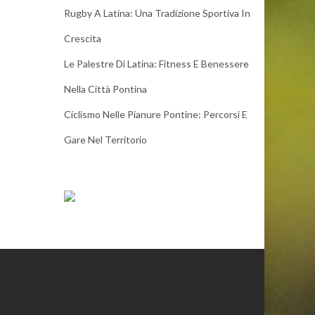
Rugby A Latina: Una Tradizione Sportiva In
Crescita
Le Palestre Di Latina: Fitness E Benessere
Nella Città Pontina
Ciclismo Nelle Pianure Pontine: Percorsi E
Gare Nel Territorio