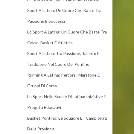
Sport A Latina: Un Cuore Che Batte Tra
Passione E Successi
Lo Sport A Latina: Un Cuore Che Batte Tra
Calcio, Basket E Atletica
Sport A Latina: Tra Passione, Talento E
Tradizione Nel Cuore Del Pontino
Running A Latina: Percorsi, Maratone E
Gruppi Di Corsa
Lo Sport Nelle Scuole Di Latina: Iniziative E
Progetti Educativi
Basket Pontino: Le Squadre E I Campionati
Della Provincia