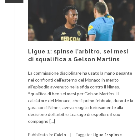
Ligue 1: spinse l’arbitro, sei mesi
di squalifica a Gelson Martins
La commissione disciplinare ha usato la mano pesante
nei confronti dell’esterno del Monaco in merito
all’episodio avvenuto nella sfida contro il Nimes.
Squalifica di ben sei mesi per Gelson Martins. Il
calciatore del Monaco, che il primo febbraio, durante la
gara con il Nimes, aveva reagito furiosamente alla
decisione dell’arbitro Leasage di espellere il suo
compagno […]
Pubblicato in:
Calcio
Taggato:
Ligue 1: spinse