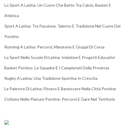
Lo Sport A Latina: Un Cuore Che Batte Tra Calcio, Basket E
Atletica
Sport A Latina: Tra Passione, Talento E Tradizione Nel Cuore Del
Pontino
Running A Latina: Percorsi, Maratone E Gruppi Di Corsa
Lo Sport Nelle Scuole Di Latina: Iniziative E Progetti Educativi
Basket Pontino: Le Squadre E I Campionati Della Provincia
Rugby A Latina: Una Tradizione Sportiva In Crescita
Le Palestre Di Latina: Fitness E Benessere Nella Città Pontina
Ciclismo Nelle Pianure Pontine: Percorsi E Gare Nel Territorio