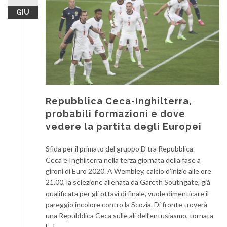
GIU
Repubblica Ceca-Inghilterra,
probabili formazioni e dove
vedere la partita degli Europei
Sfida per il primato del gruppo D tra Repubblica
Ceca e Inghilterra nella terza giornata della fase a
gironi di Euro 2020. A Wembley, calcio d’inizio alle ore
21.00, la selezione allenata da Gareth Southgate, già
qualificata per gli ottavi di finale, vuole dimenticare il
pareggio incolore contro la Scozia. Di fronte troverà
una Repubblica Ceca sulle ali dell’entusiasmo, tornata
[…]