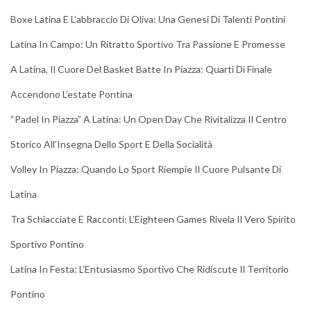
Boxe Latina E L’abbraccio Di Oliva: Una Genesi Di Talenti Pontini
Latina In Campo: Un Ritratto Sportivo Tra Passione E Promesse
A Latina, Il Cuore Del Basket Batte In Piazza: Quarti Di Finale
Accendono L’estate Pontina
“Padel In Piazza” A Latina: Un Open Day Che Rivitalizza Il Centro
Storico All’Insegna Dello Sport E Della Socialità
Volley In Piazza: Quando Lo Sport Riempie Il Cuore Pulsante Di
Latina
Tra Schiacciate E Racconti: L’Eighteen Games Rivela Il Vero Spirito
Sportivo Pontino
Latina In Festa: L’Entusiasmo Sportivo Che Ridiscute Il Territorio
Pontino