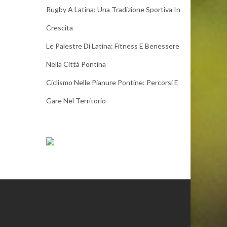
Rugby A Latina: Una Tradizione Sportiva In
Crescita
Le Palestre Di Latina: Fitness E Benessere
Nella Città Pontina
Ciclismo Nelle Pianure Pontine: Percorsi E
Gare Nel Territorio