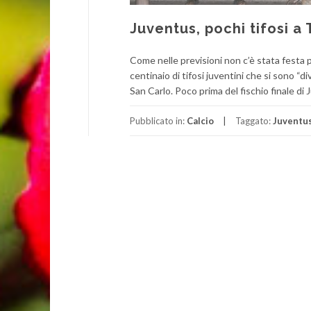
Juventus, pochi tifosi a
Come nelle previsioni non c’è stata festa 
centinaio di tifosi juventini che si sono “di
San Carlo. Poco prima del fischio finale di
Pubblicato in:
Calcio
Taggato:
Juventu