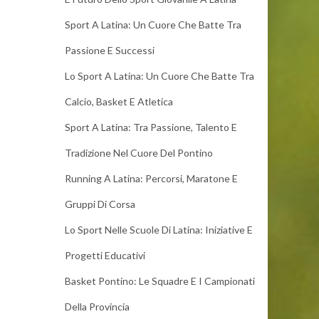
Sport A Latina: Un Cuore Che Batte Tra
Passione E Successi
Lo Sport A Latina: Un Cuore Che Batte Tra
Calcio, Basket E Atletica
Sport A Latina: Tra Passione, Talento E
Tradizione Nel Cuore Del Pontino
Running A Latina: Percorsi, Maratone E
Gruppi Di Corsa
Lo Sport Nelle Scuole Di Latina: Iniziative E
Progetti Educativi
Basket Pontino: Le Squadre E I Campionati
Della Provincia