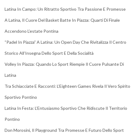
Latina In Campo: Un Ritratto Sportivo Tra Passione E Promesse
A Latina, Il Cuore Del Basket Batte In Piazza: Quarti Di Finale
Accendono L’estate Pontina
“Padel In Piazza” A Latina: Un Open Day Che Rivitalizza Il Centro
Storico All’Insegna Dello Sport E Della Socialità
Volley In Piazza: Quando Lo Sport Riempie Il Cuore Pulsante Di
Latina
Tra Schiacciate E Racconti: L’Eighteen Games Rivela Il Vero Spirito
Sportivo Pontino
Latina In Festa: L’Entusiasmo Sportivo Che Ridiscute Il Territorio
Pontino
Don Morosini, Il Playground Tra Promesse E Futuro Dello Sport