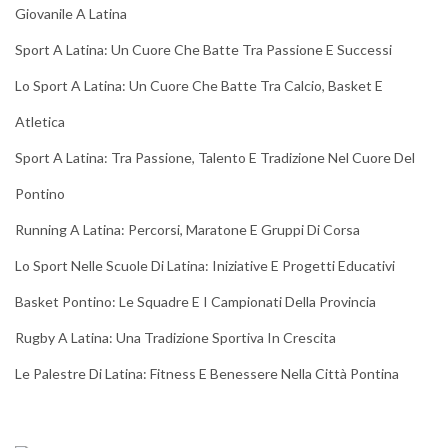
Giovanile A Latina
Sport A Latina: Un Cuore Che Batte Tra Passione E Successi
Lo Sport A Latina: Un Cuore Che Batte Tra Calcio, Basket E
Atletica
Sport A Latina: Tra Passione, Talento E Tradizione Nel Cuore Del
Pontino
Running A Latina: Percorsi, Maratone E Gruppi Di Corsa
Lo Sport Nelle Scuole Di Latina: Iniziative E Progetti Educativi
Basket Pontino: Le Squadre E I Campionati Della Provincia
Rugby A Latina: Una Tradizione Sportiva In Crescita
Le Palestre Di Latina: Fitness E Benessere Nella Città Pontina