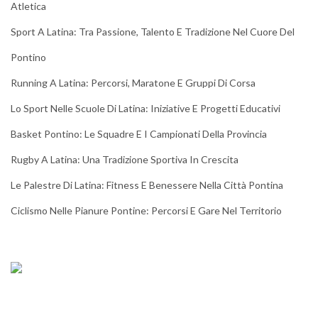
Atletica
Sport A Latina: Tra Passione, Talento E Tradizione Nel Cuore Del
Pontino
Running A Latina: Percorsi, Maratone E Gruppi Di Corsa
Lo Sport Nelle Scuole Di Latina: Iniziative E Progetti Educativi
Basket Pontino: Le Squadre E I Campionati Della Provincia
Rugby A Latina: Una Tradizione Sportiva In Crescita
Le Palestre Di Latina: Fitness E Benessere Nella Città Pontina
Ciclismo Nelle Pianure Pontine: Percorsi E Gare Nel Territorio