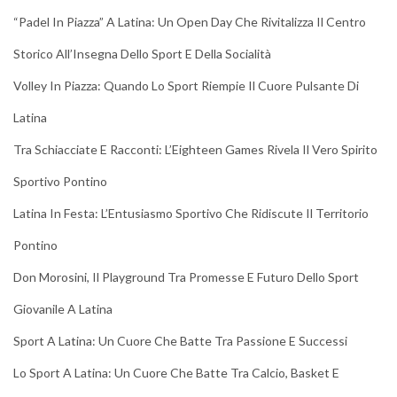
“Padel In Piazza” A Latina: Un Open Day Che Rivitalizza Il Centro
Storico All’Insegna Dello Sport E Della Socialità
Volley In Piazza: Quando Lo Sport Riempie Il Cuore Pulsante Di
Latina
Tra Schiacciate E Racconti: L’Eighteen Games Rivela Il Vero Spirito
Sportivo Pontino
Latina In Festa: L’Entusiasmo Sportivo Che Ridiscute Il Territorio
Pontino
Don Morosini, Il Playground Tra Promesse E Futuro Dello Sport
Giovanile A Latina
Sport A Latina: Un Cuore Che Batte Tra Passione E Successi
Lo Sport A Latina: Un Cuore Che Batte Tra Calcio, Basket E