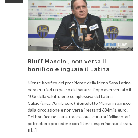
Bluff Mancini, non versa il
bonifico e inguaia il Latina
Niente bonifico del presidente della Mens Sana Latina,
nerazzurri ad un passo dal baratro Dopo aver versato il
10% della valutazione complessiva del Latina
Calcio (circa 70mila euro), Benedetto Mancini sparisce
dalla circolazione e non versa i restanti 684mila euro.
Del bonifico nessuna traccia, ora i curatori fallimentari
potrebbero procedere con il terzo esperimento d’asta.
Il […]