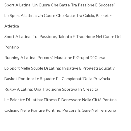
Sport A Latina: Un Cuore Che Batte Tra Passione E Successi
Lo Sport A Latina: Un Cuore Che Batte Tra Calcio, Basket E
Atletica
Sport A Latina: Tra Passione, Talento E Tradizione Nel Cuore Del
Pontino
Running A Latina: Percorsi, Maratone E Gruppi Di Corsa
Lo Sport Nelle Scuole Di Latina: Iniziative E Progetti Educativi
Basket Pontino: Le Squadre E I Campionati Della Provincia
Rugby A Latina: Una Tradizione Sportiva In Crescita
Le Palestre Di Latina: Fitness E Benessere Nella Città Pontina
Ciclismo Nelle Pianure Pontine: Percorsi E Gare Nel Territorio