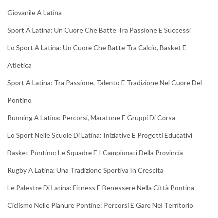
Giovanile A Latina
Sport A Latina: Un Cuore Che Batte Tra Passione E Successi
Lo Sport A Latina: Un Cuore Che Batte Tra Calcio, Basket E
Atletica
Sport A Latina: Tra Passione, Talento E Tradizione Nel Cuore Del
Pontino
Running A Latina: Percorsi, Maratone E Gruppi Di Corsa
Lo Sport Nelle Scuole Di Latina: Iniziative E Progetti Educativi
Basket Pontino: Le Squadre E I Campionati Della Provincia
Rugby A Latina: Una Tradizione Sportiva In Crescita
Le Palestre Di Latina: Fitness E Benessere Nella Città Pontina
Ciclismo Nelle Pianure Pontine: Percorsi E Gare Nel Territorio