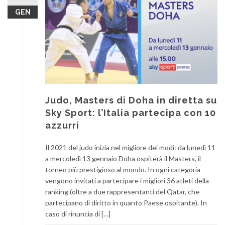
GEN
Judo, Masters di Doha in diretta su
Sky Sport: l’Italia partecipa con 10
azzurri
Il 2021 del judo inizia nel migliore dei modi: da lunedì 11
a mercoledì 13 gennaio Doha ospiterà il Masters, il
torneo più prestigioso al mondo. In ogni categoria
vengono invitati a partecipare i migliori 36 atleti della
ranking (oltre a due rappresentanti del Qatar, che
partecipano di diritto in quanto Paese ospitante). In
caso di rinuncia di […]