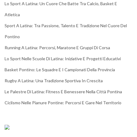
Lo Sport A Latina: Un Cuore Che Batte Tra Calcio, Basket E
Atletica
Sport A Latina: Tra Passione, Talento E Tradizione Nel Cuore Del
Pontino
Running A Latina: Percorsi, Maratone E Gruppi Di Corsa
Lo Sport Nelle Scuole Di Latina: Iniziative E Progetti Educativi
Basket Pontino: Le Squadre E I Campionati Della Provincia
Rugby A Latina: Una Tradizione Sportiva In Crescita
Le Palestre Di Latina: Fitness E Benessere Nella Città Pontina
Ciclismo Nelle Pianure Pontine: Percorsi E Gare Nel Territorio