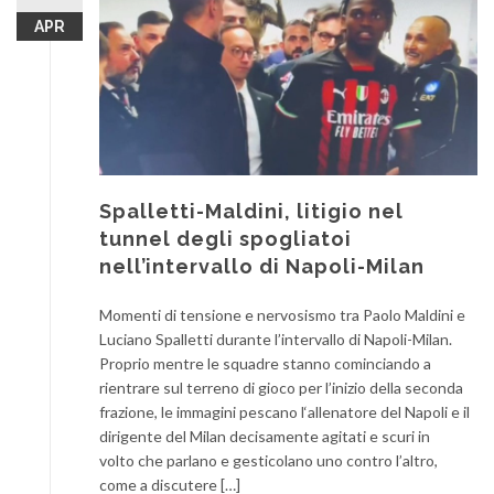
APR
Spalletti-Maldini, litigio nel
tunnel degli spogliatoi
nell’intervallo di Napoli-Milan
Momenti di tensione e nervosismo tra Paolo Maldini e
Luciano Spalletti durante l’intervallo di Napoli-Milan.
Proprio mentre le squadre stanno cominciando a
rientrare sul terreno di gioco per l’inizio della seconda
frazione, le immagini pescano l‘allenatore del Napoli e il
dirigente del Milan decisamente agitati e scuri in
volto che parlano e gesticolano uno contro l’altro,
come a discutere […]