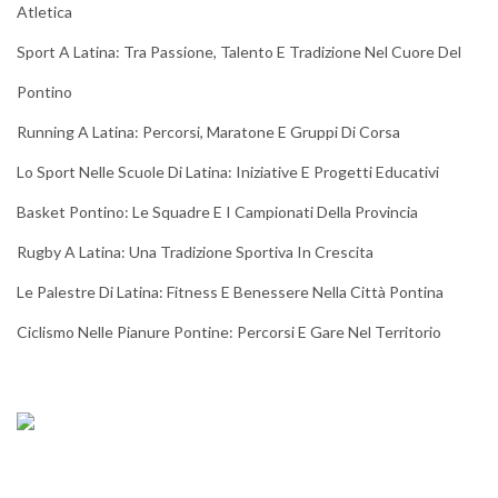
Atletica
Sport A Latina: Tra Passione, Talento E Tradizione Nel Cuore Del
Pontino
Running A Latina: Percorsi, Maratone E Gruppi Di Corsa
Lo Sport Nelle Scuole Di Latina: Iniziative E Progetti Educativi
Basket Pontino: Le Squadre E I Campionati Della Provincia
Rugby A Latina: Una Tradizione Sportiva In Crescita
Le Palestre Di Latina: Fitness E Benessere Nella Città Pontina
Ciclismo Nelle Pianure Pontine: Percorsi E Gare Nel Territorio