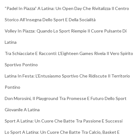
“Padel In Piazza” A Latina: Un Open Day Che Rivitalizza Il Centro
Storico All’Insegna Dello Sport E Della Socialità
Volley In Piazza: Quando Lo Sport Riempie Il Cuore Pulsante Di
Latina
Tra Schiacciate E Racconti: L’Eighteen Games Rivela Il Vero Spirito
Sportivo Pontino
Latina In Festa: L’Entusiasmo Sportivo Che Ridiscute Il Territorio
Pontino
Don Morosini, Il Playground Tra Promesse E Futuro Dello Sport
Giovanile A Latina
Sport A Latina: Un Cuore Che Batte Tra Passione E Successi
Lo Sport A Latina: Un Cuore Che Batte Tra Calcio, Basket E